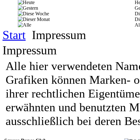
He
Ge
Di
Di
Al
Start
Impressum
Impressum
Alle hier verwendeten Name
Grafiken können Marken- o
ihrer rechtlichen Eigentüme
erwähnten und benutzten M
ausschließlich bei deren Bes