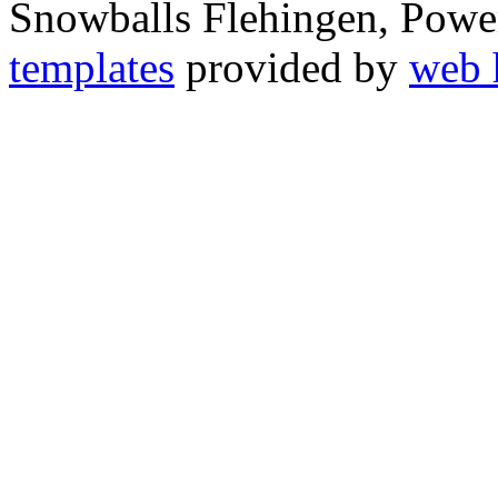
Snowballs Flehingen, Pow
templates
provided by
web 