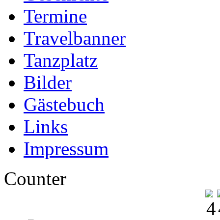
Termine
Travelbanner
Tanzplatz
Bilder
Gästebuch
Links
Impressum
Counter