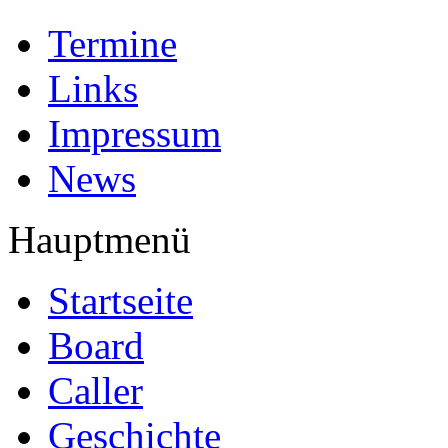
Termine
Links
Impressum
News
Hauptmenü
Startseite
Board
Caller
Geschichte